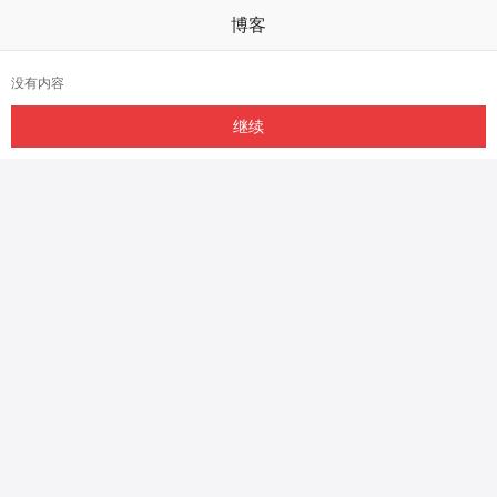
博客
没有内容
继续