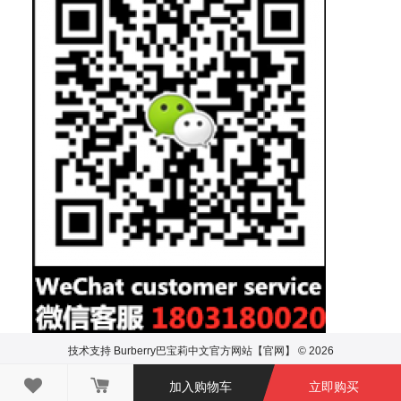
技术支持
Burberry巴宝莉中文官方网站【官网】 © 2026

加入购物车
立即购买