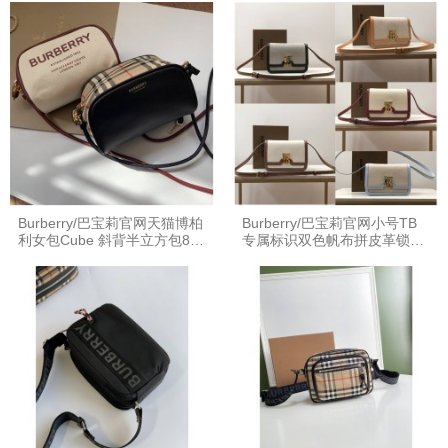
Burberry/巴宝莉官网天猫博柏
Burberry/巴宝莉官网小号TB
利女包Cube 斜背半立方包803
专属标识双色帆布拼皮革锁扣
67381/80367301
包80393651/80306661