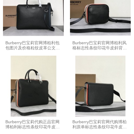
Burberry巴宝莉官网博柏利包
Burberry巴宝莉官网博柏利风
包图片及价格粒纹皮革公文包
格标志性条纹印花牛皮斜背包
80142651
相机包80340101
Burberry巴宝莉代购正品官网
Burberry巴宝莉官网代购博柏
博柏利标志性条纹印花牛皮公
利原单标志性条纹印花牛皮信
文包80365381
使包80365441