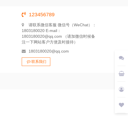
123456789
请联系微信客服 微信号（WeChat）：
1803180020 E-mail：
1803180020@qq.com （请加微信时候备
注一下网站客户方便及时接待）
1803180020@qq.com
联系我们