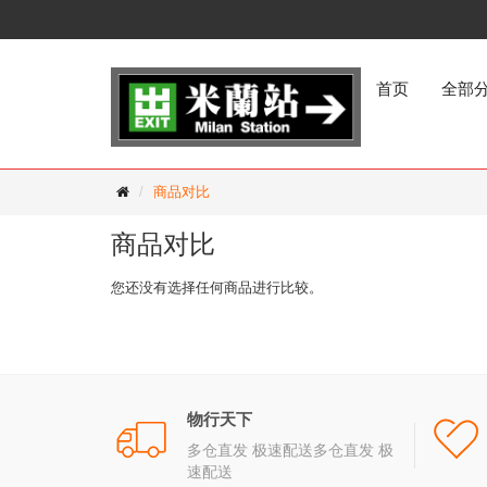
首页
全部
商品对比
商品对比
您还没有选择任何商品进行比较。
物行天下
多仓直发 极速配送多仓直发 极
速配送