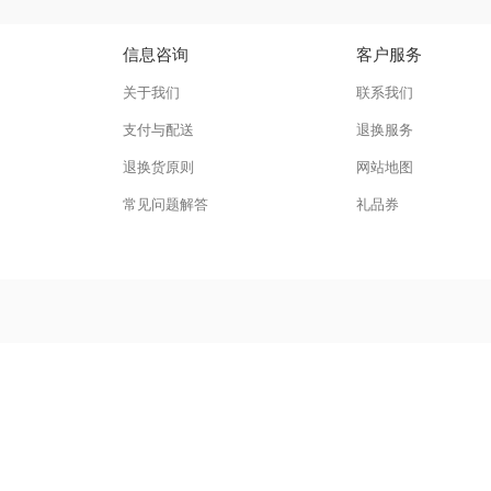
信息咨询
客户服务
关于我们
联系我们
支付与配送
退换服务
退换货原则
网站地图
常见问题解答
礼品券