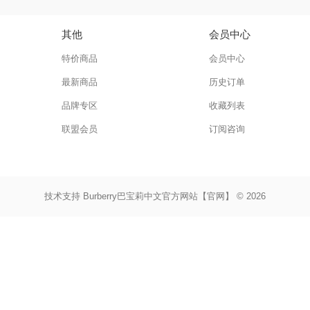
其他
会员中心
特价商品
会员中心
最新商品
历史订单
品牌专区
收藏列表
联盟会员
订阅咨询
技术支持
Burberry巴宝莉中文官方网站【官网】 © 2026